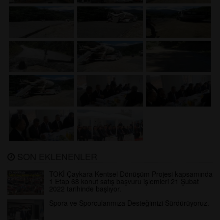
SON EKLENENLER
TOKİ Çaykara Kentsel Dönüşüm Projesi kapsamında
1 Etap 68 konut satış başvuru işlemleri 21 Şubat
2022 tarihinde başlıyor.
Spora ve Sporcularımıza Desteğimizi Sürdürüyoruz.