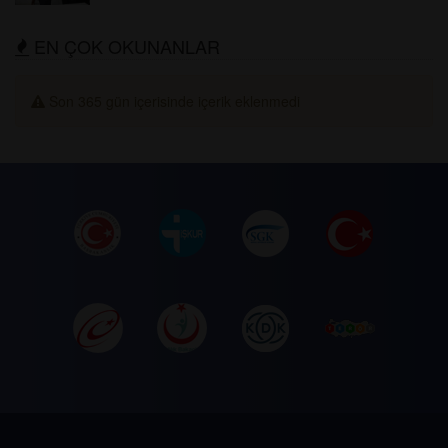
EN ÇOK OKUNANLAR
Son 365 gün içerisinde içerik eklenmedi