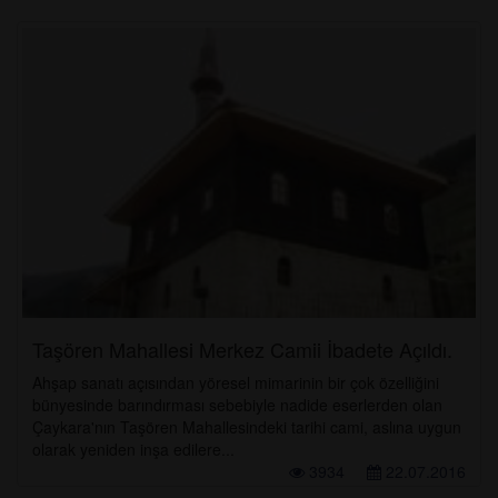
Taşören Mahallesi Merkez Camii İbadete Açıldı.
Ahşap sanatı açısından yöresel mimarinin bir çok özelliğini
bünyesinde barındırması sebebiyle nadide eserlerden olan
Çaykara'nın Taşören Mahallesindeki tarihi cami, aslına uygun
olarak yeniden inşa edilere...
3934
22.07.2016