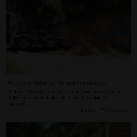
Karaçam Mahallesi Yol Bakım Çalışması
Mahalle Yolları Bakım Ve Genişletme Çalışmalarımız Devam
Ediyor Karaçam Mahallesi Yol Bakım Ve GenişletME
Çalışması ...
2902
14.07.2016