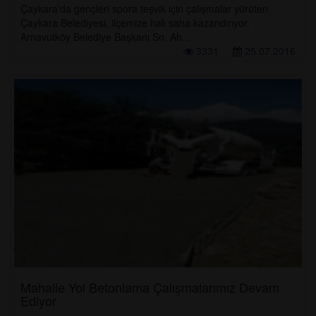
Çaykara'da gençleri spora teşvik için çalışmalar yürüten
Çaykara Belediyesi, ilçemize halı saha kazandırıyor.
Arnavutköy Belediye Başkanı Sn. Ah...
3331
25.07.2016
Mahalle Yol Betonlama Çalışmalarımız Devam
Ediyor