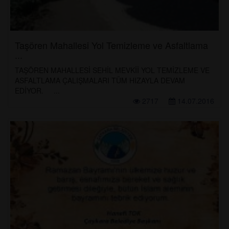
Taşören Mahallesi Yol Temizleme ve Asfaltlama
...
TAŞÖREN MAHALLESİ SEHİL MEVKİİ YOL TEMİZLEME VE
ASFALTLAMA ÇALIŞMALARI TÜM HIZAYLA DEVAM
EDİYOR. ...
2717
14.07.2016