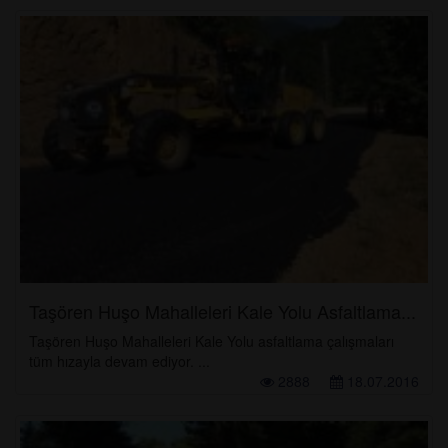
Taşören Huşo Mahalleleri Kale Yolu Asfaltlama...
Taşören Huşo Mahalleleri Kale Yolu asfaltlama çalışmaları
tüm hızayla devam ediyor. ...
2888
18.07.2016