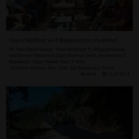
Sayın Vekilimiz ve İl Başkanımızın ziyaretleri...
AK Parti Genel Merkez Yerel Yönetimler 5. Bölge sorumlusu
eski Giresun Milletvekili Sayın Mehmet Geldi, beraberinde İl
Başkanımız Sayın Haydar Revi, İl Yerel
Yönetimler Başkanı İrfan Çelik, İlçe Başkanımız Temel...
3016
14.07.2016