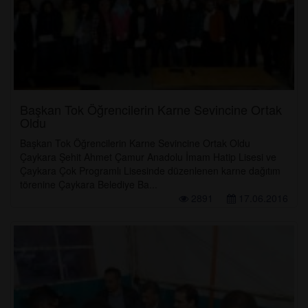
Başkan Tok Öğrencilerin Karne Sevincine Ortak
Oldu
Başkan Tok Öğrencilerin Karne Sevincine Ortak Oldu
Çaykara Şehit Ahmet Çamur Anadolu İmam Hatip Lisesi ve
Çaykara Çok Programlı Lisesinde düzenlenen karne dağıtım
törenine Çaykara Belediye Ba...
2891
17.06.2016