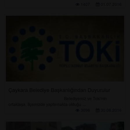
1407
01.07.2016
Çaykara Belediye Başkanlığından Duyurulur
Belediyemiz ve Toki’nin
ortaklaşa, İlçemizde yaptırmakta olduğu ...
3096
30.06.2016