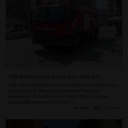
TBB Belediyemize İtfaiye Aracı Hibe Etti.
TBB, Çaykara Belediyesi’ne itfaiye aracı hibe etti Çalışma ve
Sosyal Güvenlik Bakanı Sayın Süleyman Soylu’nun
girişimleriyle Türkiye Belediyeler Birliği (TBB) tarafından
Çaykara Belediyemize 2016 model ...
4559
27.06.2016