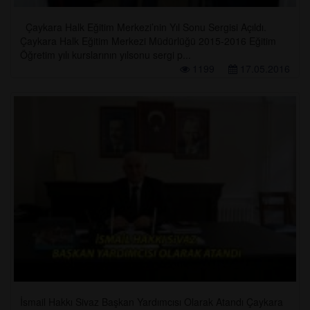
Çaykara Halk Eğitim Merkezi’nin Yıl Sonu Sergisi Açıldı.
Çaykara Halk Eğitim Merkezi Müdürlüğü 2015-2016 Eğitim
Öğretim yılı kurslarının yılsonu sergi p...
1199
17.05.2016
İsmail Hakkı Sivaz Başkan Yardımcısı Olarak Atandı Çaykara