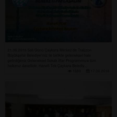
21.06.2016 Salı Günü Çaykara Merkez’de Trabzon
Büyükşehir Belediye'miz ile birlikte geleneksel hale
getirdiğimiz Geleneksel Sokak İftar Programımıza tüm
halkımız davetlidir. Hanefi Tok Çaykara Belediy...
1680
17.06.2016