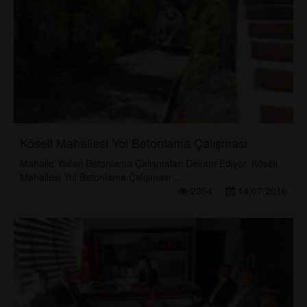
Köseli Mahallesi Yol Betonlama Çalışması
Mahalle Yolları Betonlama Çalışmaları Devam Ediyor. Köseli
Mahallesi Yol Betonlama Çalışması ...
2354
14.07.2016