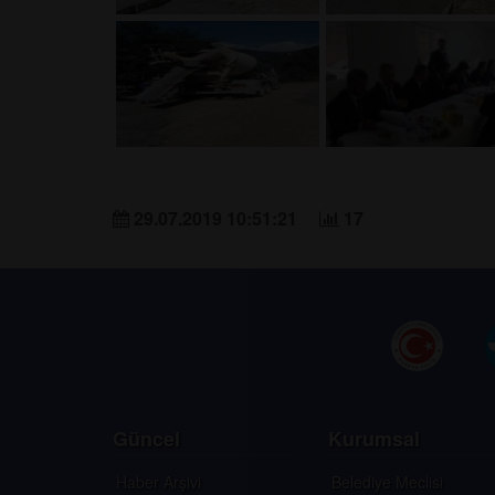
29.07.2019 10:51:21
17
Güncel
Kurumsal
Haber Arşivi
Belediye Meclisi