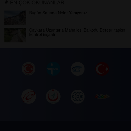
EN ÇOK OKUNANLAR
Bugün Sahada Neler Yapıyoruz
Çaykara Uzuntarla Mahallesi Balkodu Deresi” taşkın
kontrol inşaatı