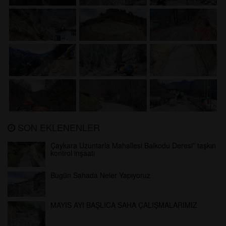
SON EKLENENLER
Çaykara Uzuntarla Mahallesi Balkodu Deresi” taşkın
kontrol inşaatı
Bugün Sahada Neler Yapıyoruz
MAYIS AYI BAŞLICA SAHA ÇALIŞMALARIMIZ