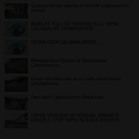
Çaykara'mız için yıkama ve temizlik çalışmalarımız
sürüyor.
BİSİKLET YOLU VE YÜRÜYĞŞ YOLU YAPIM
ÇALIŞMALARI DEVAM EDİYOR
DEVAM EDEN ÇALIŞMALARIMIZ...
Belediyemizce Devam ve Tamamlanan
Çalışmalarımız..
Devam etmekte olan ve bu hafta tamamlanan
çalışmalarımız.
Dere İslah Çalışmalarımız Başlamıştır.
CEPHE YENİLEME VE YÖRESEL MİMARİYE
DÖNÜŞ 3. ETAP YAPIM İŞİ İHALE EDİLİYOR.