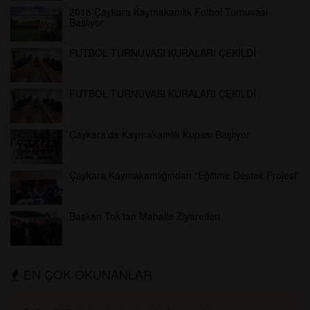
2018 Çaykara Kaymakamlık Futbol Turnuvası
Başlıyor
FUTBOL TURNUVASI KURALARI ÇEKİLDİ
FUTBOL TURNUVASI KURALARI ÇEKİLDİ
Çaykara’da Kaymakamlık Kupası Başlıyor
Çaykara Kaymakamlığından “Eğitime Destek Projesi”
Başkan Tok'tan Mahalle Ziyaretleri
EN ÇOK OKUNANLAR